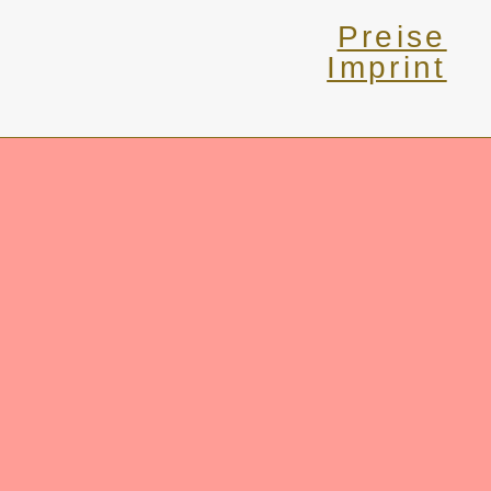
Preise
Imprint