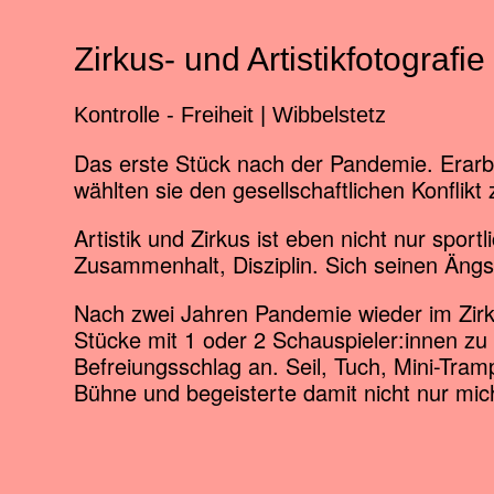
Zirkus- und Artistikfotografie
Kontrolle - Freiheit | Wibbelstetz
Das erste Stück nach der Pandemie. Erarb
wählten sie den gesellschaftlichen Konflikt 
Artistik und Zirkus ist eben nicht nur spor
Zusammenhalt, Disziplin. Sich seinen Ängs
Nach zwei Jahren Pandemie wieder im Zirk
Stücke mit 1 oder 2 Schauspieler:innen zu 
Befreiungsschlag an. Seil, Tuch, Mini-Tra
Bühne und begeisterte damit nicht nur mic