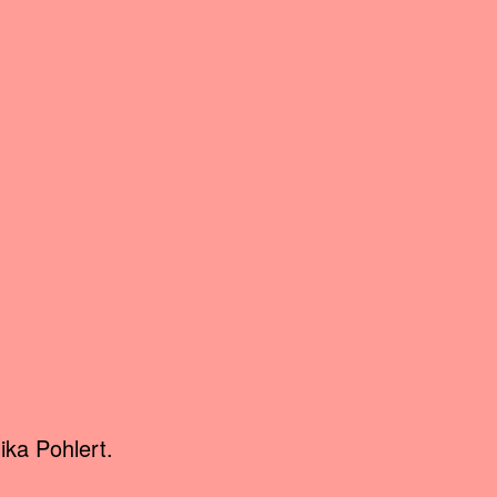
ika Pohlert.