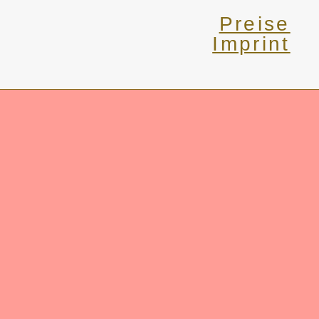
Preise
Imprint