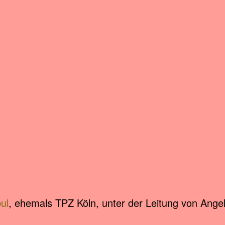
bul
, ehemals TPZ Köln, unter der Leitung von Angel